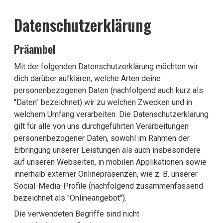
Datenschutzerklärung
Präambel
Mit der folgenden Datenschutzerklärung möchten wir
dich darüber aufklären, welche Arten deine
personenbezogenen Daten (nachfolgend auch kurz als
"Daten" bezeichnet) wir zu welchen Zwecken und in
welchem Umfang verarbeiten. Die Datenschutzerklärung
gilt für alle von uns durchgeführten Verarbeitungen
personenbezogener Daten, sowohl im Rahmen der
Erbringung unserer Leistungen als auch insbesondere
auf unseren Webseiten, in mobilen Applikationen sowie
innerhalb externer Onlinepräsenzen, wie z. B. unserer
Social-Media-Profile (nachfolgend zusammenfassend
bezeichnet als "Onlineangebot").
Die verwendeten Begriffe sind nicht