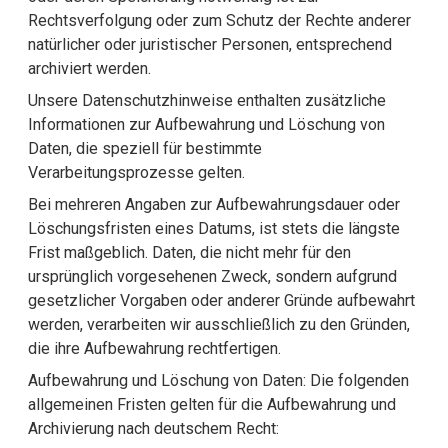
Rechtsverfolgung oder zum Schutz der Rechte anderer
natürlicher oder juristischer Personen, entsprechend
archiviert werden.
Unsere Datenschutzhinweise enthalten zusätzliche
Informationen zur Aufbewahrung und Löschung von
Daten, die speziell für bestimmte
Verarbeitungsprozesse gelten.
Bei mehreren Angaben zur Aufbewahrungsdauer oder
Löschungsfristen eines Datums, ist stets die längste
Frist maßgeblich. Daten, die nicht mehr für den
ursprünglich vorgesehenen Zweck, sondern aufgrund
gesetzlicher Vorgaben oder anderer Gründe aufbewahrt
werden, verarbeiten wir ausschließlich zu den Gründen,
die ihre Aufbewahrung rechtfertigen.
Aufbewahrung und Löschung von Daten: Die folgenden
allgemeinen Fristen gelten für die Aufbewahrung und
Archivierung nach deutschem Recht: