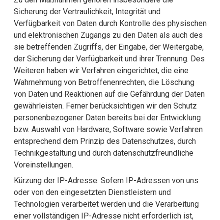
Sicherung der Vertraulichkeit, Integrität und
Verfügbarkeit von Daten durch Kontrolle des physischen
und elektronischen Zugangs zu den Daten als auch des
sie betreffenden Zugriffs, der Eingabe, der Weitergabe,
der Sicherung der Verfügbarkeit und ihrer Trennung. Des
Weiteren haben wir Verfahren eingerichtet, die eine
Wahrnehmung von Betroffenenrechten, die Löschung
von Daten und Reaktionen auf die Gefährdung der Daten
gewährleisten. Ferner berücksichtigen wir den Schutz
personenbezogener Daten bereits bei der Entwicklung
bzw. Auswahl von Hardware, Software sowie Verfahren
entsprechend dem Prinzip des Datenschutzes, durch
Technikgestaltung und durch datenschutzfreundliche
Voreinstellungen.
Kürzung der IP-Adresse: Sofern IP-Adressen von uns
oder von den eingesetzten Dienstleistern und
Technologien verarbeitet werden und die Verarbeitung
einer vollständigen IP-Adresse nicht erforderlich ist,