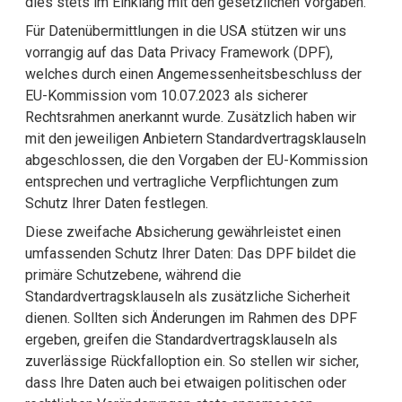
dies stets im Einklang mit den gesetzlichen Vorgaben.
Für Datenübermittlungen in die USA stützen wir uns
vorrangig auf das Data Privacy Framework (DPF),
welches durch einen Angemessenheitsbeschluss der
EU-Kommission vom 10.07.2023 als sicherer
Rechtsrahmen anerkannt wurde. Zusätzlich haben wir
mit den jeweiligen Anbietern Standardvertragsklauseln
abgeschlossen, die den Vorgaben der EU-Kommission
entsprechen und vertragliche Verpflichtungen zum
Schutz Ihrer Daten festlegen.
Diese zweifache Absicherung gewährleistet einen
umfassenden Schutz Ihrer Daten: Das DPF bildet die
primäre Schutzebene, während die
Standardvertragsklauseln als zusätzliche Sicherheit
dienen. Sollten sich Änderungen im Rahmen des DPF
ergeben, greifen die Standardvertragsklauseln als
zuverlässige Rückfalloption ein. So stellen wir sicher,
dass Ihre Daten auch bei etwaigen politischen oder