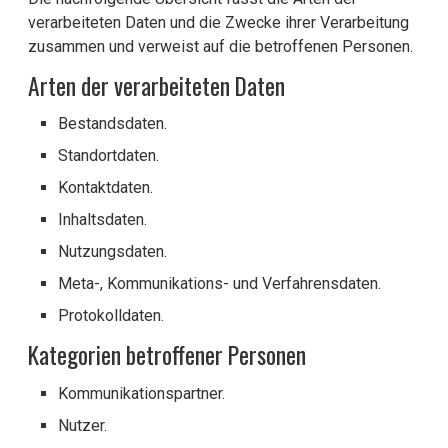
verarbeiteten Daten und die Zwecke ihrer Verarbeitung
zusammen und verweist auf die betroffenen Personen.
Arten der verarbeiteten Daten
Bestandsdaten.
Standortdaten.
Kontaktdaten.
Inhaltsdaten.
Nutzungsdaten.
Meta-, Kommunikations- und Verfahrensdaten.
Protokolldaten.
Kategorien betroffener Personen
Kommunikationspartner.
Nutzer.