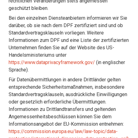
rechtlichen Veränderungen stets angemessen
geschützt bleiben.
Bei den einzelnen Diensteanbietern informieren wir Sie
darüber, ob sie nach dem DPF zertifiziert sind und ob
Standardvertragsklauseln vorliegen. Weitere
Informationen zum DPF und eine Liste der zertifizierten
Unternehmen finden Sie auf der Website des US-
Handelsministeriums unter
https://www.dataprivacyframework.gov/
(in englischer
Sprache).
Für Datenübermittlungen in andere Drittländer gelten
entsprechende Sicherheitsmaßnahmen, insbesondere
Standardvertragsklauseln, ausdrückliche Einwilligungen
oder gesetzlich erforderliche Übermittlungen.
Informationen zu Drittlandtransfers und geltenden
Angemessenheitsbeschlüssen können Sie dem
Informationsangebot der EU-Kommission entnehmen:
https://commission.europa.eu/law/law-topic/data-