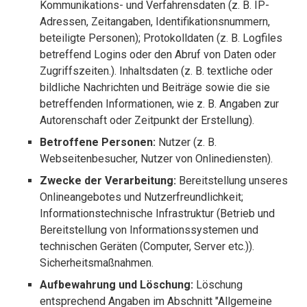
Kommunikations- und Verfahrensdaten (z. B. IP-
Adressen, Zeitangaben, Identifikationsnummern,
beteiligte Personen); Protokolldaten (z. B. Logfiles
betreffend Logins oder den Abruf von Daten oder
Zugriffszeiten.). Inhaltsdaten (z. B. textliche oder
bildliche Nachrichten und Beiträge sowie die sie
betreffenden Informationen, wie z. B. Angaben zur
Autorenschaft oder Zeitpunkt der Erstellung).
Betroffene Personen:
Nutzer (z. B.
Webseitenbesucher, Nutzer von Onlinediensten).
Zwecke der Verarbeitung:
Bereitstellung unseres
Onlineangebotes und Nutzerfreundlichkeit;
Informationstechnische Infrastruktur (Betrieb und
Bereitstellung von Informationssystemen und
technischen Geräten (Computer, Server etc.)).
Sicherheitsmaßnahmen.
Aufbewahrung und Löschung:
Löschung
entsprechend Angaben im Abschnitt "Allgemeine