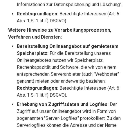
Informationen zur Datenspeicherung und Löschung".
Rechtsgrundlagen:
Berechtigte Interessen (Art. 6
Abs. 1 S. 1 lit. f) DSGVO).
Weitere Hinweise zu Verarbeitungsprozessen,
Verfahren und Diensten:
Bereitstellung Onlineangebot auf gemietetem
Speicherplatz:
Für die Bereitstellung unseres
Onlineangebotes nutzen wir Speicherplatz,
Rechenkapazität und Software, die wir von einem
entsprechenden Serveranbieter (auch "Webhoster"
genannt) mieten oder anderweitig beziehen;
Rechtsgrundlagen:
Berechtigte Interessen (Art. 6
Abs. 1 S. 1 lit. f) DSGVO).
Erhebung von Zugriffsdaten und Logfiles:
Der
Zugriff auf unser Onlineangebot wird in Form von
sogenannten "Server-Logfiles" protokolliert. Zu den
Serverlogfiles können die Adresse und der Name