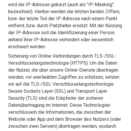
wird die IP-Adresse gekürzt (auch als "IP-Masking"
bezeichnet). Hierbei werden die letzten beiden Ziffern,
bzw. der letzte Teil der IP-Adresse nach einem Punkt
entfernt, bzw. durch Platzhalter ersetzt. Mit der Kürzung
der IP-Adresse soll die Identifizierung einer Person
anhand ihrer IP-Adresse verhindert oder wesentlich
erschwert werden.
Sicherung von Online-Verbindungen durch TLS-/SSL-
Verschlüsselungstechnologie (HTTPS): Um die Daten
der Nutzer, die über unsere Online-Dienste übertragen
werden, vor unerlaubten Zugriffen zu schützen, setzen
wir auf die TLS-/SSL-Verschlüsselungstechnologie.
Secure Sockets Layer (SSL) und Transport Layer
Security (TLS) sind die Eckpfeiler der sicheren
Datenübertragung im Internet. Diese Technologien
verschlüsseln die Informationen, die zwischen der
Website oder App und dem Browser des Nutzers (oder
zwischen zwei Servern) übertragen werden, wodurch