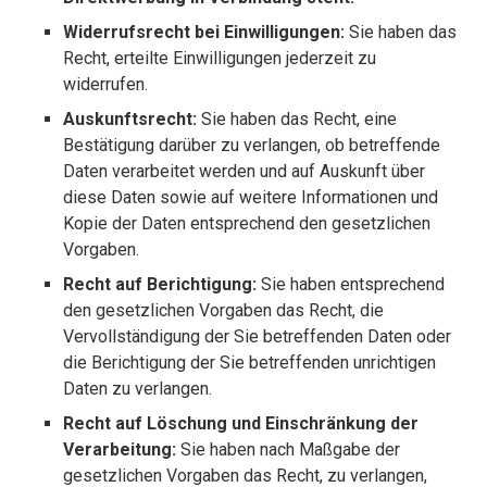
Widerrufsrecht bei Einwilligungen:
Sie haben das
Recht, erteilte Einwilligungen jederzeit zu
widerrufen.
Auskunftsrecht:
Sie haben das Recht, eine
Bestätigung darüber zu verlangen, ob betreffende
Daten verarbeitet werden und auf Auskunft über
diese Daten sowie auf weitere Informationen und
Kopie der Daten entsprechend den gesetzlichen
Vorgaben.
Recht auf Berichtigung:
Sie haben entsprechend
den gesetzlichen Vorgaben das Recht, die
Vervollständigung der Sie betreffenden Daten oder
die Berichtigung der Sie betreffenden unrichtigen
Daten zu verlangen.
Recht auf Löschung und Einschränkung der
Verarbeitung:
Sie haben nach Maßgabe der
gesetzlichen Vorgaben das Recht, zu verlangen,