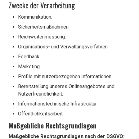
Zwecke der Verarbeitung
Kommunikation.
Sicherheitsmaßnahmen.
Reichweitenmessung.
Organisations- und Verwaltungsverfahren.
Feedback.
Marketing.
Profile mit nutzerbezogenen Informationen.
Bereitstellung unseres Onlineangebotes und
Nutzerfreundlichkeit.
Informationstechnische Infrastruktur.
Öffentlichkeitsarbeit.
Maßgebliche Rechtsgrundlagen
Maßgebliche Rechtsgrundlagen nach der DSGVO: