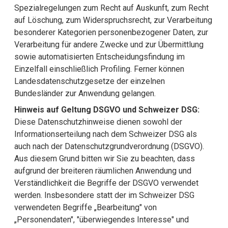
Spezialregelungen zum Recht auf Auskunft, zum Recht
auf Löschung, zum Widerspruchsrecht, zur Verarbeitung
besonderer Kategorien personenbezogener Daten, zur
Verarbeitung für andere Zwecke und zur Übermittlung
sowie automatisierten Entscheidungsfindung im
Einzelfall einschließlich Profiling. Ferner können
Landesdatenschutzgesetze der einzelnen
Bundesländer zur Anwendung gelangen.
Hinweis auf Geltung DSGVO und Schweizer DSG:
Diese Datenschutzhinweise dienen sowohl der
Informationserteilung nach dem Schweizer DSG als
auch nach der Datenschutzgrundverordnung (DSGVO).
Aus diesem Grund bitten wir Sie zu beachten, dass
aufgrund der breiteren räumlichen Anwendung und
Verständlichkeit die Begriffe der DSGVO verwendet
werden. Insbesondere statt der im Schweizer DSG
verwendeten Begriffe „Bearbeitung" von
„Personendaten", "überwiegendes Interesse" und