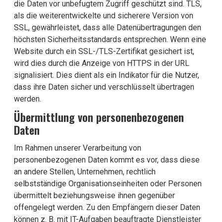
die Daten vor unbefugtem Zugriff geschützt sind. TLS,
als die weiterentwickelte und sicherere Version von
SSL, gewährleistet, dass alle Datenübertragungen den
höchsten Sicherheitsstandards entsprechen. Wenn eine
Website durch ein SSL-/TLS-Zertifikat gesichert ist,
wird dies durch die Anzeige von HTTPS in der URL
signalisiert. Dies dient als ein Indikator für die Nutzer,
dass ihre Daten sicher und verschlüsselt übertragen
werden.
Übermittlung von personenbezogenen
Daten
Im Rahmen unserer Verarbeitung von
personenbezogenen Daten kommt es vor, dass diese
an andere Stellen, Unternehmen, rechtlich
selbstständige Organisationseinheiten oder Personen
übermittelt beziehungsweise ihnen gegenüber
offengelegt werden. Zu den Empfängern dieser Daten
können z. B. mit IT-Aufgaben beauftragte Dienstleister