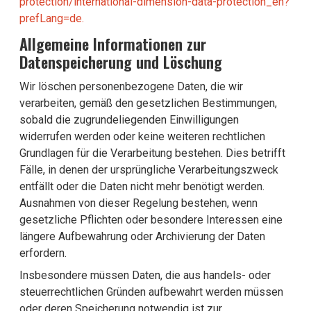
protection/international-dimension-data-protection_en?
prefLang=de.
Allgemeine Informationen zur
Datenspeicherung und Löschung
Wir löschen personenbezogene Daten, die wir
verarbeiten, gemäß den gesetzlichen Bestimmungen,
sobald die zugrundeliegenden Einwilligungen
widerrufen werden oder keine weiteren rechtlichen
Grundlagen für die Verarbeitung bestehen. Dies betrifft
Fälle, in denen der ursprüngliche Verarbeitungszweck
entfällt oder die Daten nicht mehr benötigt werden.
Ausnahmen von dieser Regelung bestehen, wenn
gesetzliche Pflichten oder besondere Interessen eine
längere Aufbewahrung oder Archivierung der Daten
erfordern.
Insbesondere müssen Daten, die aus handels- oder
steuerrechtlichen Gründen aufbewahrt werden müssen
oder deren Speicherung notwendig ist zur