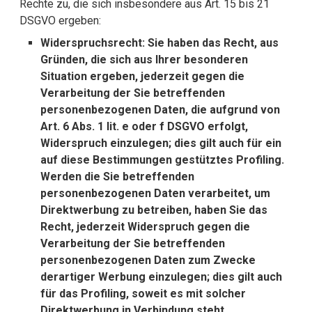
Rechte zu, die sich insbesondere aus Art. 15 bis 21
DSGVO ergeben:
Widerspruchsrecht: Sie haben das Recht, aus
Gründen, die sich aus Ihrer besonderen
Situation ergeben, jederzeit gegen die
Verarbeitung der Sie betreffenden
personenbezogenen Daten, die aufgrund von
Art. 6 Abs. 1 lit. e oder f DSGVO erfolgt,
Widerspruch einzulegen; dies gilt auch für ein
auf diese Bestimmungen gestütztes Profiling.
Werden die Sie betreffenden
personenbezogenen Daten verarbeitet, um
Direktwerbung zu betreiben, haben Sie das
Recht, jederzeit Widerspruch gegen die
Verarbeitung der Sie betreffenden
personenbezogenen Daten zum Zwecke
derartiger Werbung einzulegen; dies gilt auch
für das Profiling, soweit es mit solcher
Direktwerbung in Verbindung steht.