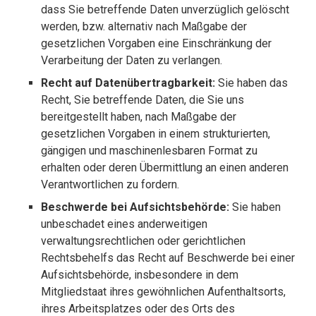
dass Sie betreffende Daten unverzüglich gelöscht
werden, bzw. alternativ nach Maßgabe der
gesetzlichen Vorgaben eine Einschränkung der
Verarbeitung der Daten zu verlangen.
Recht auf Datenübertragbarkeit:
Sie haben das
Recht, Sie betreffende Daten, die Sie uns
bereitgestellt haben, nach Maßgabe der
gesetzlichen Vorgaben in einem strukturierten,
gängigen und maschinenlesbaren Format zu
erhalten oder deren Übermittlung an einen anderen
Verantwortlichen zu fordern.
Beschwerde bei Aufsichtsbehörde:
Sie haben
unbeschadet eines anderweitigen
verwaltungsrechtlichen oder gerichtlichen
Rechtsbehelfs das Recht auf Beschwerde bei einer
Aufsichtsbehörde, insbesondere in dem
Mitgliedstaat ihres gewöhnlichen Aufenthaltsorts,
ihres Arbeitsplatzes oder des Orts des