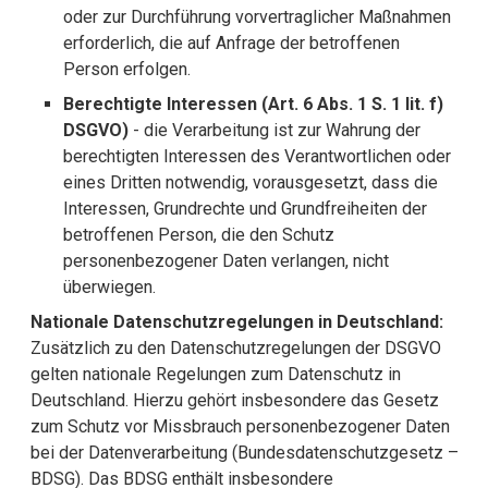
oder zur Durchführung vorvertraglicher Maßnahmen
erforderlich, die auf Anfrage der betroffenen
Person erfolgen.
Berechtigte Interessen (Art. 6 Abs. 1 S. 1 lit. f)
DSGVO)
- die Verarbeitung ist zur Wahrung der
berechtigten Interessen des Verantwortlichen oder
eines Dritten notwendig, vorausgesetzt, dass die
Interessen, Grundrechte und Grundfreiheiten der
betroffenen Person, die den Schutz
personenbezogener Daten verlangen, nicht
überwiegen.
Nationale Datenschutzregelungen in Deutschland:
Zusätzlich zu den Datenschutzregelungen der DSGVO
gelten nationale Regelungen zum Datenschutz in
Deutschland. Hierzu gehört insbesondere das Gesetz
zum Schutz vor Missbrauch personenbezogener Daten
bei der Datenverarbeitung (Bundesdatenschutzgesetz –
BDSG). Das BDSG enthält insbesondere