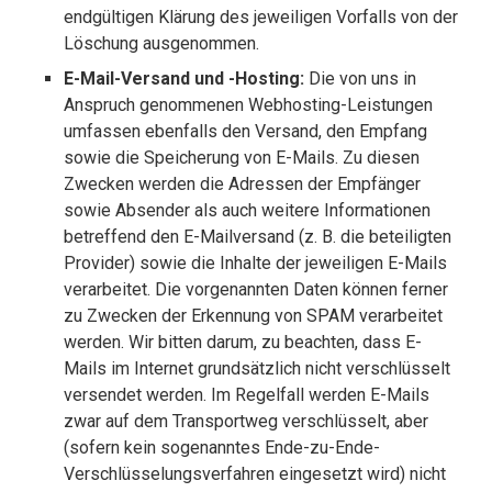
endgültigen Klärung des jeweiligen Vorfalls von der
Löschung ausgenommen.
E-Mail-Versand und -Hosting:
Die von uns in
Anspruch genommenen Webhosting-Leistungen
umfassen ebenfalls den Versand, den Empfang
sowie die Speicherung von E-Mails. Zu diesen
Zwecken werden die Adressen der Empfänger
sowie Absender als auch weitere Informationen
betreffend den E-Mailversand (z. B. die beteiligten
Provider) sowie die Inhalte der jeweiligen E-Mails
verarbeitet. Die vorgenannten Daten können ferner
zu Zwecken der Erkennung von SPAM verarbeitet
werden. Wir bitten darum, zu beachten, dass E-
Mails im Internet grundsätzlich nicht verschlüsselt
versendet werden. Im Regelfall werden E-Mails
zwar auf dem Transportweg verschlüsselt, aber
(sofern kein sogenanntes Ende-zu-Ende-
Verschlüsselungsverfahren eingesetzt wird) nicht