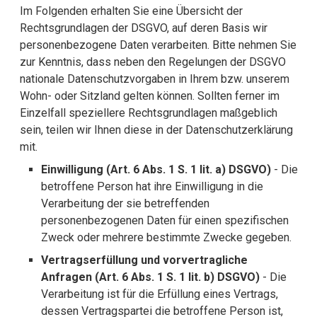
Im Folgenden erhalten Sie eine Übersicht der
Rechtsgrundlagen der DSGVO, auf deren Basis wir
personenbezogene Daten verarbeiten. Bitte nehmen Sie
zur Kenntnis, dass neben den Regelungen der DSGVO
nationale Datenschutzvorgaben in Ihrem bzw. unserem
Wohn- oder Sitzland gelten können. Sollten ferner im
Einzelfall speziellere Rechtsgrundlagen maßgeblich
sein, teilen wir Ihnen diese in der Datenschutzerklärung
mit.
Einwilligung (Art. 6 Abs. 1 S. 1 lit. a) DSGVO)
- Die
betroffene Person hat ihre Einwilligung in die
Verarbeitung der sie betreffenden
personenbezogenen Daten für einen spezifischen
Zweck oder mehrere bestimmte Zwecke gegeben.
Vertragserfüllung und vorvertragliche
Anfragen (Art. 6 Abs. 1 S. 1 lit. b) DSGVO)
- Die
Verarbeitung ist für die Erfüllung eines Vertrags,
dessen Vertragspartei die betroffene Person ist,