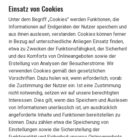
Einsatz von Cookies
Unter dem Begriff „Cookies" werden Funktionen, die
Informationen auf Endgeräten der Nutzer speichern und
aus ihnen auslesen, verstanden. Cookies können ferner
in Bezug auf unterschiedliche Anliegen Einsatz finden,
etwa zu Zwecken der Funktionsfähigkeit, der Sicherheit
und des Komforts von Onlineangeboten sowie der
Erstellung von Analysen der Besucherströme. Wir
verwenden Cookies gemäß den gesetzlichen
Vorschriften. Dazu holen wir, wenn erforderlich, vorab
die Zustimmung der Nutzer ein. Ist eine Zustimmung
nicht notwendig, setzen wir auf unsere berechtigten
Interessen. Dies gilt, wenn das Speichern und Auslesen
von Informationen unerlässlich ist, um ausdrücklich
angeforderte Inhalte und Funktionen bereitstellen zu
können. Dazu zählen etwa die Speicherung von
Einstellungen sowie die Sicherstellung der
Funktionalität und Sicherheit unseres Onlineangebots.