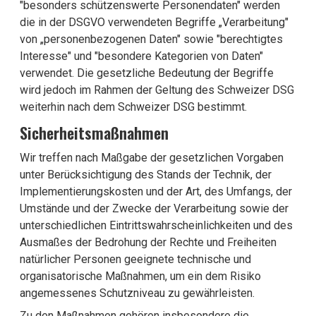
"besonders schützenswerte Personendaten" werden
die in der DSGVO verwendeten Begriffe „Verarbeitung"
von „personenbezogenen Daten" sowie "berechtigtes
Interesse" und "besondere Kategorien von Daten"
verwendet. Die gesetzliche Bedeutung der Begriffe
wird jedoch im Rahmen der Geltung des Schweizer DSG
weiterhin nach dem Schweizer DSG bestimmt.
Sicherheitsmaßnahmen
Wir treffen nach Maßgabe der gesetzlichen Vorgaben
unter Berücksichtigung des Stands der Technik, der
Implementierungskosten und der Art, des Umfangs, der
Umstände und der Zwecke der Verarbeitung sowie der
unterschiedlichen Eintrittswahrscheinlichkeiten und des
Ausmaßes der Bedrohung der Rechte und Freiheiten
natürlicher Personen geeignete technische und
organisatorische Maßnahmen, um ein dem Risiko
angemessenes Schutzniveau zu gewährleisten.
Zu den Maßnahmen gehören insbesondere die