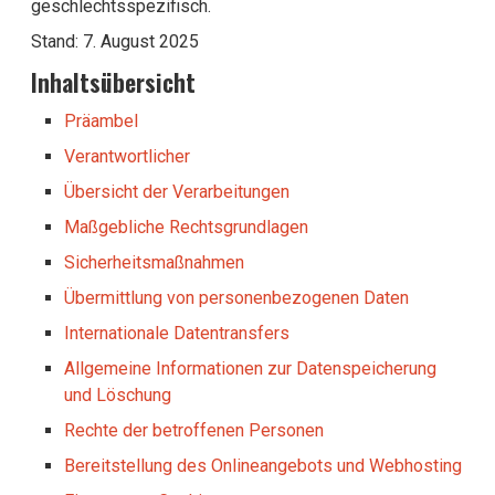
geschlechtsspezifisch.
Stand: 7. August 2025
Inhaltsübersicht
Präambel
Verantwortlicher
Übersicht der Verarbeitungen
Maßgebliche Rechtsgrundlagen
Sicherheitsmaßnahmen
Übermittlung von personenbezogenen Daten
Internationale Datentransfers
Allgemeine Informationen zur Datenspeicherung
und Löschung
Rechte der betroffenen Personen
Bereitstellung des Onlineangebots und Webhosting