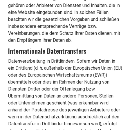
gehören oder Anbieter von Diensten und Inhalten, die in
eine Website eingebunden sind. In solchen Fällen
beachten wir die gesetzlichen Vorgaben und schließen
insbesondere entsprechende Verträge bzw.
Vereinbarungen, die dem Schutz Ihrer Daten dienen, mit
den Empfängern Ihrer Daten ab.
Internationale Datentransfers
Datenverarbeitung in Drittländern: Sofern wir Daten in
ein Drittland (d. h. außerhalb der Europäischen Union (EU)
oder des Europäischen Wirtschaftsraums (EWR))
übermitteln oder dies im Rahmen der Nutzung von
Diensten Dritter oder der Offenlegung bzw.
Übermittlung von Daten an andere Personen, Stellen
oder Unternehmen geschieht (was erkennbar wird
anhand der Postadresse des jeweiligen Anbieters oder
wenn in der Datenschutzerklärung ausdrücklich auf den
Datentransfer in Drittländer hingewiesen wird), erfolgt