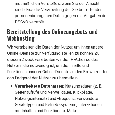
mutmaßlichen Verstoßes, wenn Sie der Ansicht
sind, dass die Verarbeitung der Sie betreffenden
personenbezogenen Daten gegen die Vorgaben der
DSGVO verstößt.
Bereitstellung des Onlineangebots und
Webhosting
Wir verarbeiten die Daten der Nutzer, um ihnen unsere
Online-Dienste zur Verfügung stellen zu können. Zu
diesem Zweck verarbeiten wir die IP-Adresse des
Nutzers, die notwendig ist, um die Inhalte und
Funktionen unserer Online-Dienste an den Browser oder
das Endgerät der Nutzer zu übermitteln.
Verarbeitete Datenarten:
Nutzungsdaten (z. B.
Seitenaufrufe und Verweildauer, Klickpfade,
Nutzungsintensität und -frequenz, verwendete
Gerätetypen und Betriebssysteme, Interaktionen
mit Inhalten und Funktionen); Meta-,