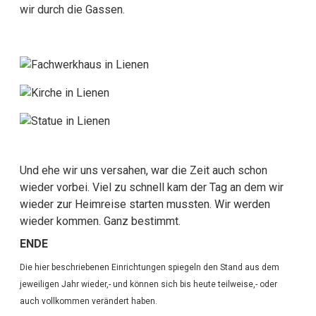
wir durch die Gassen.
Und ehe wir uns versahen, war die Zeit auch schon
wieder vorbei. Viel zu schnell kam der Tag an dem wir
wieder zur Heimreise starten mussten. Wir werden
wieder kommen. Ganz bestimmt.
ENDE
Die hier beschriebenen Einrichtungen spiegeln den Stand aus dem
jeweiligen Jahr wieder,- und können sich bis heute teilweise,- oder
auch vollkommen verändert haben.