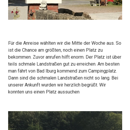
Für die Anreise wählten wir die Mitte der Woche aus. So
ist die Chance am größten, noch einen Platz zu
bekommen. Zuvor anrufen hilft enorm. Der Platz ist über
teils schmale Landstraßen gut zu erreichen. Am besten
man fährt von Bad Iburg kommend zum Campingplatz.
Dann sind die schmalen Landstraßen nicht so lang. Bei
unserer Ankunft wurden wir herzlich begrüßt. Wir
konnten uns einen Platz aussuchen