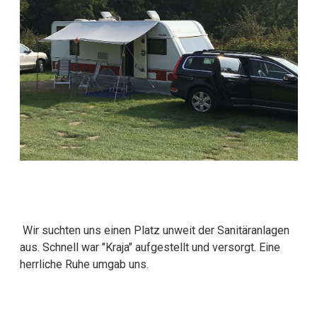
Wir suchten uns einen Platz unweit der Sanitäranlagen
aus. Schnell war "Kraja" aufgestellt und versorgt. Eine
herrliche Ruhe umgab uns.