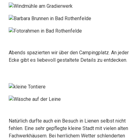
Abends spazierten wir über den Campingplatz. An jeder
Ecke gibt es liebevoll gestaltete Details zu entdecken.
Natürlich durfte auch ein Besuch in Lienen selbst nicht
fehlen. Eine sehr gepflegte kleine Stadt mit vielen alten
Fachwerkhäusern. Bei herrlichem Wetter schlenderten