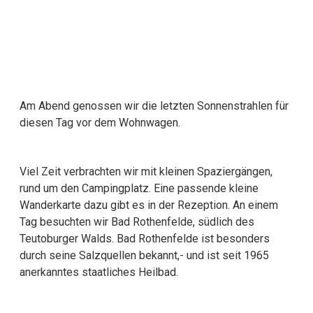
Am Abend genossen wir die letzten Sonnenstrahlen für
diesen Tag vor dem Wohnwagen.
Viel Zeit verbrachten wir mit kleinen Spaziergängen,
rund um den Campingplatz. Eine passende kleine
Wanderkarte dazu gibt es in der Rezeption. An einem
Tag besuchten wir Bad Rothenfelde, südlich des
Teutoburger Walds. Bad Rothenfelde ist besonders
durch seine Salzquellen bekannt,- und ist seit 1965
anerkanntes staatliches Heilbad.