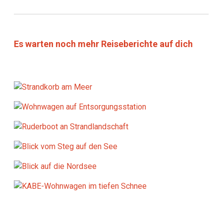
Es warten noch mehr Reiseberichte auf dich