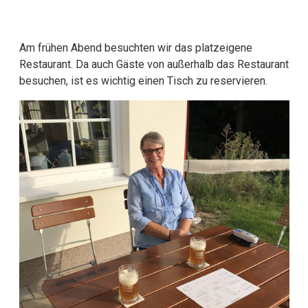
Am frühen Abend besuchten wir das platzeigene
Restaurant. Da auch Gäste von außerhalb das Restaurant
besuchen, ist es wichtig einen Tisch zu reservieren.