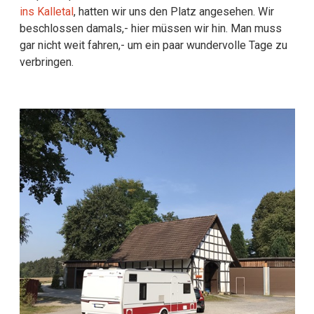
ins Kalletal
, hatten wir uns den Platz angesehen. Wir
beschlossen damals,- hier müssen wir hin. Man muss
gar nicht weit fahren,- um ein paar wundervolle Tage zu
verbringen.