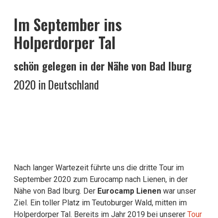
Im September ins
Holperdorper Tal
schön gelegen in der Nähe von Bad Iburg
2020 in Deutschland
Nach langer Wartezeit führte uns die dritte Tour im
September 2020 zum Eurocamp nach Lienen, in der
Nähe von Bad Iburg. Der
Eurocamp Lienen
war unser
Ziel. Ein toller Platz im Teutoburger Wald, mitten im
Holperdorper Tal. Bereits im Jahr 2019 bei unserer
Tour