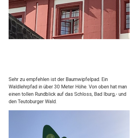
Sehr zu empfehlen ist der Baumwipfelpad. Ein
Waldlehrpfad in über 30 Meter Höhe. Von oben hat man
einen tollen Rundblick auf das Schloss, Bad Iburg,- und
den Teutoburger Wald.