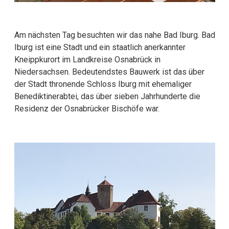
Am nächsten Tag besuchten wir das nahe Bad Iburg. Bad
Iburg ist eine Stadt und ein staatlich anerkannter
Kneippkurort im Landkreise Osnabrück in
Niedersachsen. Bedeutendstes Bauwerk ist das über
der Stadt thronende Schloss Iburg mit ehemaliger
Benediktinerabtei, das über sieben Jahrhunderte die
Residenz der Osnabrücker Bischöfe war.