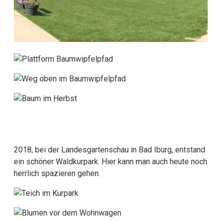
2018, bei der Landesgartenschau in Bad Iburg, entstand
ein schöner Waldkurpark. Hier kann man auch heute noch
herrlich spazieren gehen.