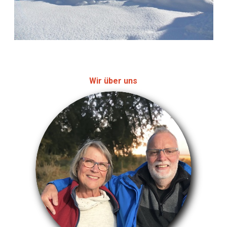
Wir über uns