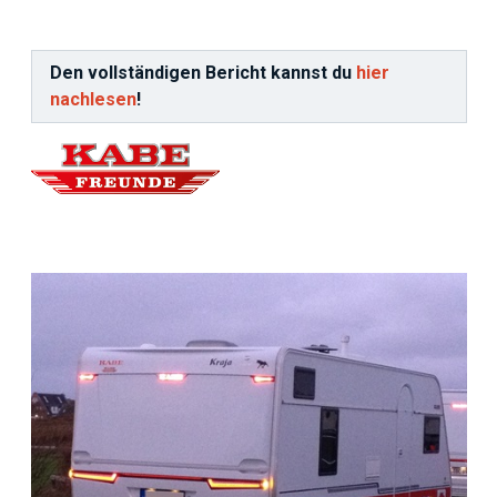
Den vollständigen Bericht kannst du
hier
nachlesen
!