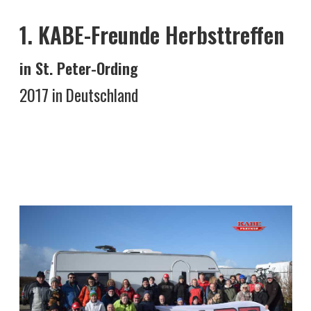
1. KABE-Freunde Herbsttreffen
in St. Peter-Ording
2017 in Deutschland