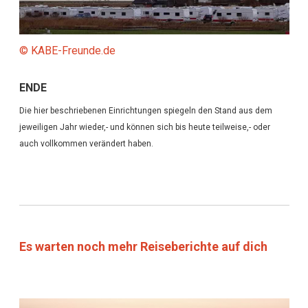
© KABE-Freunde.de
ENDE
Die hier beschriebenen Einrichtungen spiegeln den Stand aus dem
jeweiligen Jahr wieder,- und können sich bis heute teilweise,- oder
auch vollkommen verändert haben.
Es warten noch mehr Reiseberichte auf dich