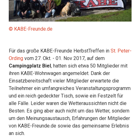
© KABE-Freunde.de
Für das große KABE-Freunde HerbstTreffen in
St. Peter-
Ording
vom 27. Okt. - 01. Nov 2017, auf dem
Campingplatz Biel
, hatten sich etwa 50 Mitglieder mit
ihren KABE-Wohnwagen angemeldet. Dank der
Einsatzbereitschaft vieler Mitglieder erwartete die
Teilnehmer ein umfangreiches Veranstaltungsprogramm
und ein reich gedeckter Tisch, sowie ein Festzelt für
alle Fälle. Leider waren die Wetteraussichten nicht die
Besten. Es ging aber auch nicht um das Wetter, sondern
um den Meinungsaustausch, Erfahrungen der Mitglieder
von KABE-Freunde.de sowie das gemeinsame Erlebnis
an sich.